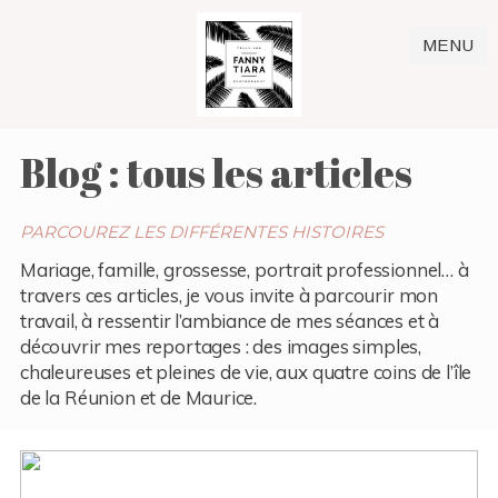
MENU
Blog : tous les articles
PARCOUREZ LES DIFFÉRENTES HISTOIRES
Mariage, famille, grossesse, portrait professionnel… à
travers ces articles, je vous invite à parcourir mon
travail, à ressentir l’ambiance de mes séances et à
découvrir mes reportages : des images simples,
chaleureuses et pleines de vie, aux quatre coins de l’île
de la Réunion et de Maurice.