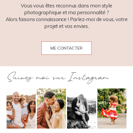
Vous vous êtes reconnus dans mon style
photographique et ma personnalité ?
Alors faisons connaissance ! Parlez-moi de vous, votre
projet et vos envies.
ME CONTACTER
Suivez moi sur Instagram