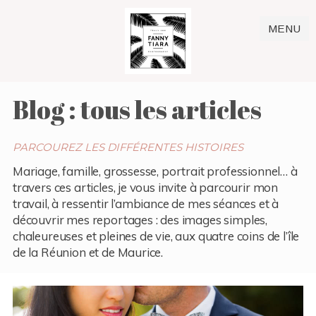
MENU
Blog : tous les articles
PARCOUREZ LES DIFFÉRENTES HISTOIRES
Mariage, famille, grossesse, portrait professionnel… à
travers ces articles, je vous invite à parcourir mon
travail, à ressentir l’ambiance de mes séances et à
découvrir mes reportages : des images simples,
chaleureuses et pleines de vie, aux quatre coins de l’île
de la Réunion et de Maurice.