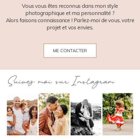
Vous vous êtes reconnus dans mon style
photographique et ma personnalité ?
Alors faisons connaissance ! Parlez-moi de vous, votre
projet et vos envies.
ME CONTACTER
Suivez moi sur Instagram