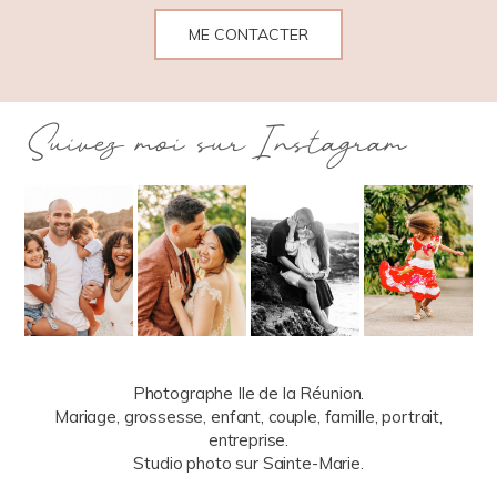
ME CONTACTER
Suivez moi sur Instagram
Photographe Ile de la Réunion.
Mariage, grossesse, enfant, couple, famille, portrait,
entreprise.
Studio photo sur Sainte-Marie.