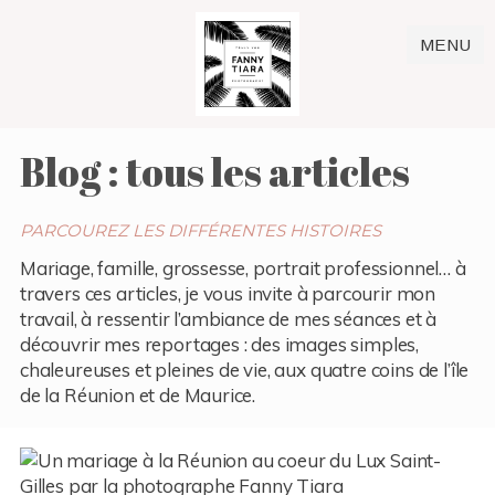
MENU
Blog : tous les articles
PARCOUREZ LES DIFFÉRENTES HISTOIRES
Mariage, famille, grossesse, portrait professionnel… à
travers ces articles, je vous invite à parcourir mon
travail, à ressentir l’ambiance de mes séances et à
découvrir mes reportages : des images simples,
chaleureuses et pleines de vie, aux quatre coins de l’île
de la Réunion et de Maurice.