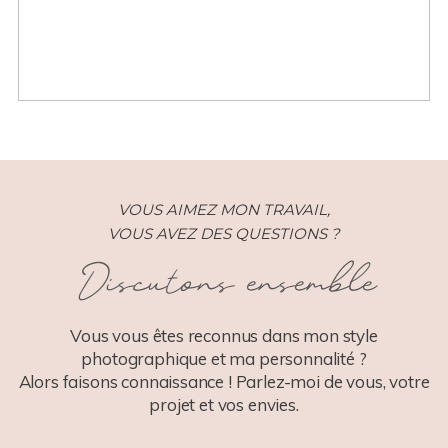
VOUS AIMEZ MON TRAVAIL,
VOUS AVEZ DES QUESTIONS ?
Discutons ensemble
Vous vous êtes reconnus dans mon style
photographique et ma personnalité ?
Alors faisons connaissance ! Parlez-moi de vous, votre
projet et vos envies.