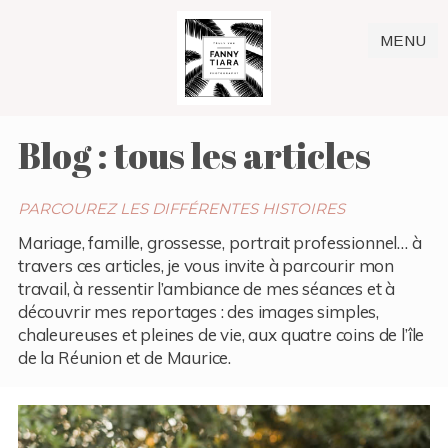
MENU
Blog : tous les articles
PARCOUREZ LES DIFFÉRENTES HISTOIRES
Mariage, famille, grossesse, portrait professionnel… à
travers ces articles, je vous invite à parcourir mon
travail, à ressentir l’ambiance de mes séances et à
découvrir mes reportages : des images simples,
chaleureuses et pleines de vie, aux quatre coins de l’île
de la Réunion et de Maurice.