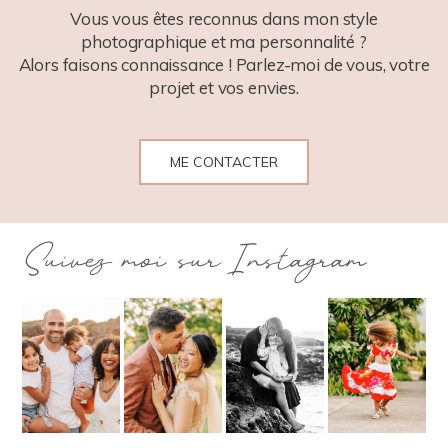
Vous vous êtes reconnus dans mon style
photographique et ma personnalité ?
Alors faisons connaissance ! Parlez-moi de vous, votre
projet et vos envies.
ME CONTACTER
Suivez moi sur Instagram