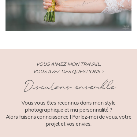
VOUS AIMEZ MON TRAVAIL,
VOUS AVEZ DES QUESTIONS ?
Discutons ensemble
Vous vous êtes reconnus dans mon style
photographique et ma personnalité ?
Alors faisons connaissance ! Parlez-moi de vous, votre
projet et vos envies.