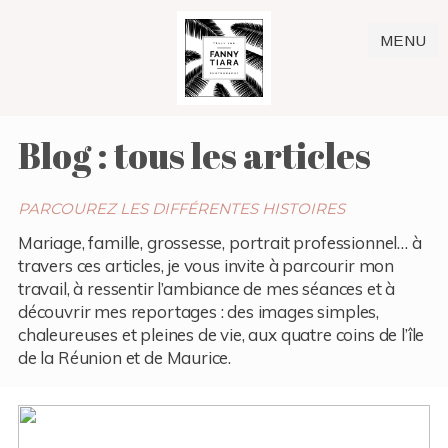
MENU
Blog : tous les articles
PARCOUREZ LES DIFFÉRENTES HISTOIRES
Mariage, famille, grossesse, portrait professionnel… à
travers ces articles, je vous invite à parcourir mon
travail, à ressentir l’ambiance de mes séances et à
découvrir mes reportages : des images simples,
chaleureuses et pleines de vie, aux quatre coins de l’île
de la Réunion et de Maurice.