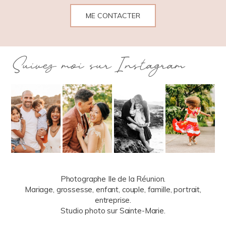
ME CONTACTER
Suivez moi sur Instagram
Photographe Ile de la Réunion.
Mariage, grossesse, enfant, couple, famille, portrait,
entreprise.
Studio photo sur Sainte-Marie.