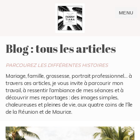
MENU
Blog : tous les articles
PARCOUREZ LES DIFFÉRENTES HISTOIRES
Mariage, famille, grossesse, portrait professionnel… à
travers ces articles, je vous invite à parcourir mon
travail, à ressentir l’ambiance de mes séances et à
découvrir mes reportages : des images simples,
chaleureuses et pleines de vie, aux quatre coins de l’île
de la Réunion et de Maurice.