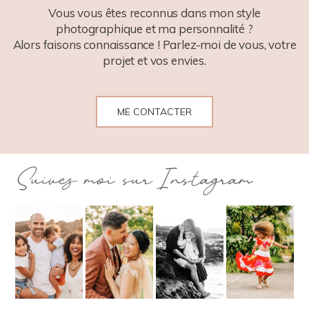
Vous vous êtes reconnus dans mon style
photographique et ma personnalité ?
Alors faisons connaissance ! Parlez-moi de vous, votre
projet et vos envies.
ME CONTACTER
Suivez moi sur Instagram