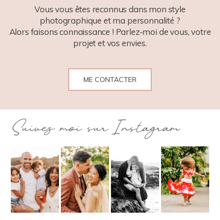
Vous vous êtes reconnus dans mon style
photographique et ma personnalité ?
Alors faisons connaissance ! Parlez-moi de vous, votre
projet et vos envies.
ME CONTACTER
Suivez moi sur Instagram