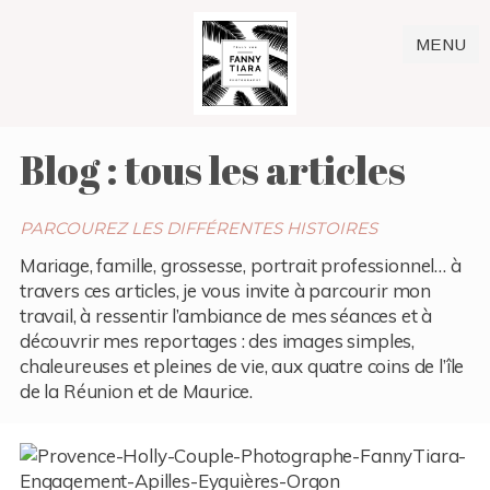
MENU
Blog : tous les articles
PARCOUREZ LES DIFFÉRENTES HISTOIRES
Mariage, famille, grossesse, portrait professionnel… à
travers ces articles, je vous invite à parcourir mon
travail, à ressentir l’ambiance de mes séances et à
découvrir mes reportages : des images simples,
chaleureuses et pleines de vie, aux quatre coins de l’île
de la Réunion et de Maurice.