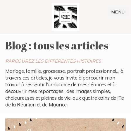
MENU
Blog : tous les articles
PARCOUREZ LES DIFFÉRENTES HISTOIRES
Mariage, famille, grossesse, portrait professionnel… à
travers ces articles, je vous invite à parcourir mon
travail, à ressentir l’ambiance de mes séances et à
découvrir mes reportages : des images simples,
chaleureuses et pleines de vie, aux quatre coins de l’île
de la Réunion et de Maurice.