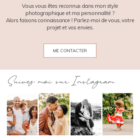
Vous vous êtes reconnus dans mon style
photographique et ma personnalité ?
Alors faisons connaissance ! Parlez-moi de vous, votre
projet et vos envies.
ME CONTACTER
Suivez moi sur Instagram