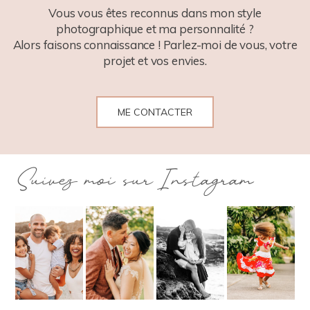
Vous vous êtes reconnus dans mon style
photographique et ma personnalité ?
Alors faisons connaissance ! Parlez-moi de vous, votre
projet et vos envies.
ME CONTACTER
Suivez moi sur Instagram