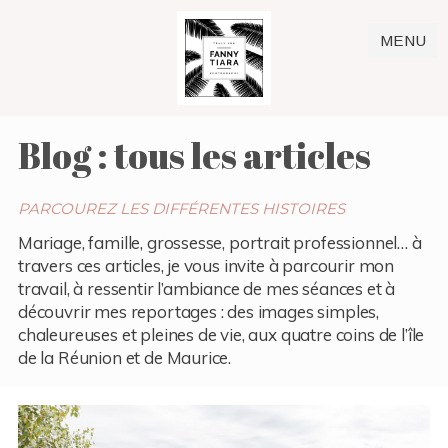
MENU
Blog : tous les articles
PARCOUREZ LES DIFFÉRENTES HISTOIRES
Mariage, famille, grossesse, portrait professionnel… à
travers ces articles, je vous invite à parcourir mon
travail, à ressentir l’ambiance de mes séances et à
découvrir mes reportages : des images simples,
chaleureuses et pleines de vie, aux quatre coins de l’île
de la Réunion et de Maurice.