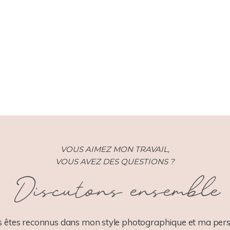
VOUS AIMEZ MON TRAVAIL,
VOUS AVEZ DES QUESTIONS ?
Discutons ensemble
 êtes reconnus dans mon style photographique et ma pers