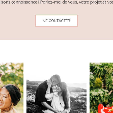
aisons connaissance ! Parlez-moi de vous, votre projet et vos
ME CONTACTER