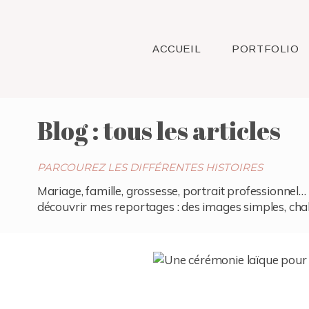
ACCUEIL
PORTFOLIO
Blog : tous les articles
PARCOUREZ LES DIFFÉRENTES HISTOIRES
Mariage, famille, grossesse, portrait professionnel… 
découvrir mes reportages : des images simples, chaleu