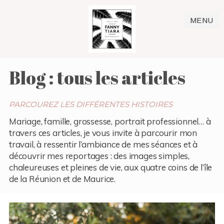
MENU
Blog : tous les articles
PARCOUREZ LES DIFFÉRENTES HISTOIRES
Mariage, famille, grossesse, portrait professionnel… à
travers ces articles, je vous invite à parcourir mon
travail, à ressentir l’ambiance de mes séances et à
découvrir mes reportages : des images simples,
chaleureuses et pleines de vie, aux quatre coins de l’île
de la Réunion et de Maurice.