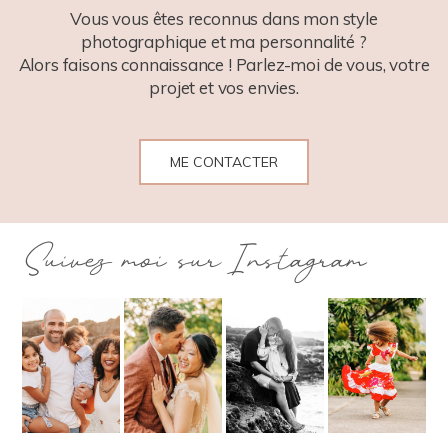
Vous vous êtes reconnus dans mon style
photographique et ma personnalité ?
Alors faisons connaissance ! Parlez-moi de vous, votre
projet et vos envies.
ME CONTACTER
Suivez moi sur Instagram