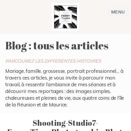
MENU
Blog : tous les articles
PARCOUREZ LES DIFFÉRENTES HISTOIRES
Mariage, famille, grossesse, portrait professionnel… à
travers ces articles, je vous invite à parcourir mon
travail, à ressentir l’ambiance de mes séances et à
découvrir mes reportages : des images simples,
chaleureuses et pleines de vie, aux quatre coins de l’île
de la Réunion et de Maurice.
Shooting-Studio7-