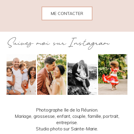
ME CONTACTER
Suivez moi sur Instagram
Photographe Ile de la Réunion.
Mariage, grossesse, enfant, couple, famille, portrait,
entreprise.
Studio photo sur Sainte-Marie.