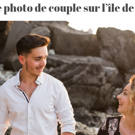
photo de couple sur l’île d