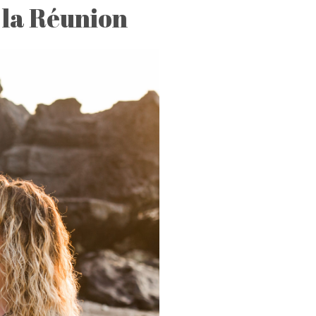
e la Réunion