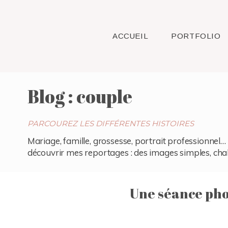
ACCUEIL
PORTFOLIO
Blog : couple
PARCOUREZ LES DIFFÉRENTES HISTOIRES
Mariage, famille, grossesse, portrait professionnel… 
découvrir mes reportages : des images simples, chaleu
Une séance phot