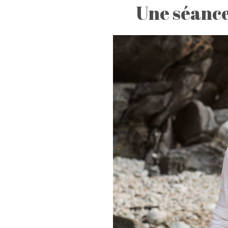
Une séance 