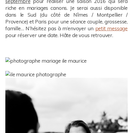
septembre
pour réaliser une saison 2016 qui sera
riche en mariages canons. Je serai aussi disponible
dans le Sud (du côté de Nîmes / Montpellier /
Provence) et Paris pour une séance couple, grossesse,
famille… N’hésitez pas à m’envoyer un
petit message
pour réserver une date. Hâte de vous retrouver.
—————————————————————-