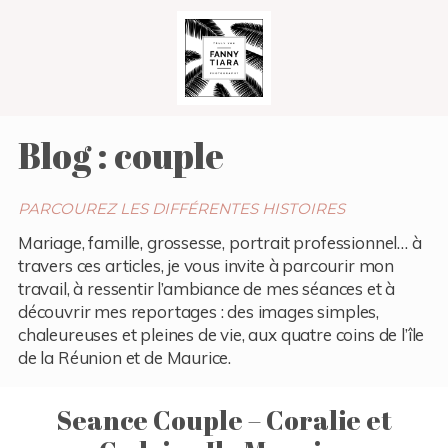
Blog : couple
PARCOUREZ LES DIFFÉRENTES HISTOIRES
Mariage, famille, grossesse, portrait professionnel… à
travers ces articles, je vous invite à parcourir mon
travail, à ressentir l’ambiance de mes séances et à
découvrir mes reportages : des images simples,
chaleureuses et pleines de vie, aux quatre coins de l’île
de la Réunion et de Maurice.
Seance Couple – Coralie et