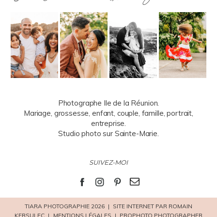
Photographe Ile de la Réunion.
Mariage, grossesse, enfant, couple, famille, portrait,
entreprise.
Studio photo sur Sainte-Marie.
SUIVEZ-MOI
TIARA PHOTOGRAPHIE 2026
|
SITE INTERNET PAR ROMAIN
KERSULEC
|
MENTIONS LÉGALES
|
PROPHOTO PHOTOGRAPHER