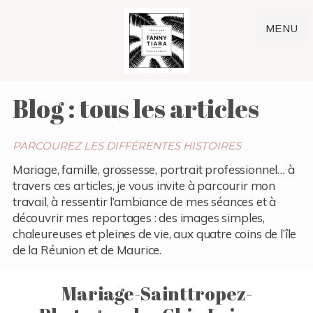
MENU
Blog : tous les articles
PARCOUREZ LES DIFFÉRENTES HISTOIRES
Mariage, famille, grossesse, portrait professionnel… à
travers ces articles, je vous invite à parcourir mon
travail, à ressentir l’ambiance de mes séances et à
découvrir mes reportages : des images simples,
chaleureuses et pleines de vie, aux quatre coins de l’île
de la Réunion et de Maurice.
Mariage-Sainttropez-