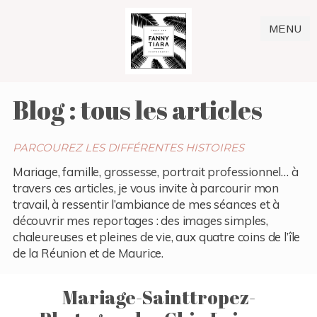
MENU
Blog : tous les articles
PARCOUREZ LES DIFFÉRENTES HISTOIRES
Mariage, famille, grossesse, portrait professionnel… à
travers ces articles, je vous invite à parcourir mon
travail, à ressentir l’ambiance de mes séances et à
découvrir mes reportages : des images simples,
chaleureuses et pleines de vie, aux quatre coins de l’île
de la Réunion et de Maurice.
Mariage-Sainttropez-