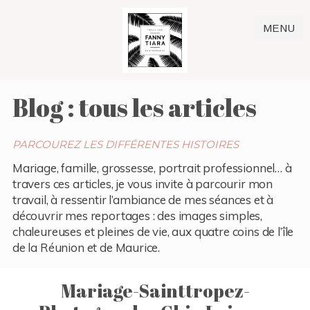
MENU
Blog : tous les articles
PARCOUREZ LES DIFFÉRENTES HISTOIRES
Mariage, famille, grossesse, portrait professionnel… à
travers ces articles, je vous invite à parcourir mon
travail, à ressentir l’ambiance de mes séances et à
découvrir mes reportages : des images simples,
chaleureuses et pleines de vie, aux quatre coins de l’île
de la Réunion et de Maurice.
Mariage-Sainttropez-