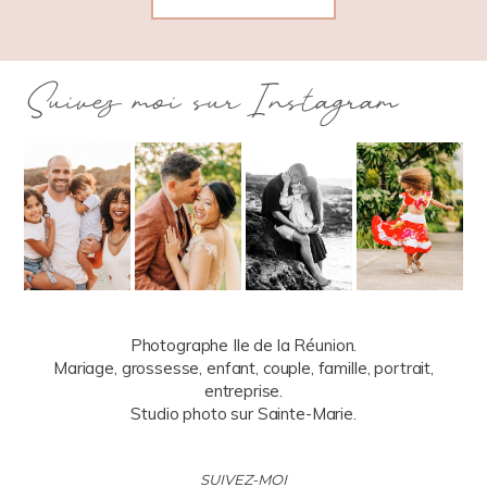
Suivez moi sur Instagram
Photographe Ile de la Réunion.
Mariage, grossesse, enfant, couple, famille, portrait,
entreprise.
Studio photo sur Sainte-Marie.
SUIVEZ-MOI