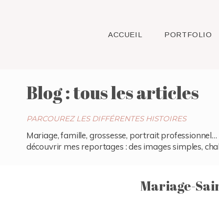
ACCUEIL
PORTFOLIO
Blog : tous les articles
PARCOUREZ LES DIFFÉRENTES HISTOIRES
Mariage, famille, grossesse, portrait professionnel… 
découvrir mes reportages : des images simples, chaleu
Mariage-Sai