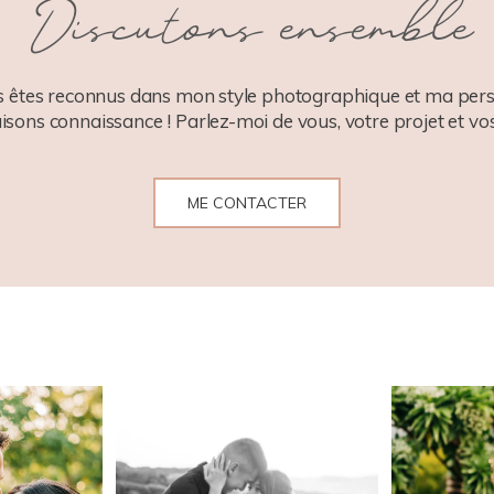
Discutons ensemble
 êtes reconnus dans mon style photographique et ma pers
aisons connaissance ! Parlez-moi de vous, votre projet et vos
ME CONTACTER