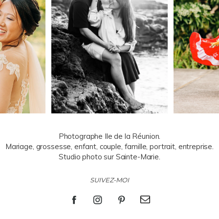
Photographe Ile de la Réunion.
Mariage, grossesse, enfant, couple, famille, portrait, entreprise.
Studio photo sur Sainte-Marie.
SUIVEZ-MOI