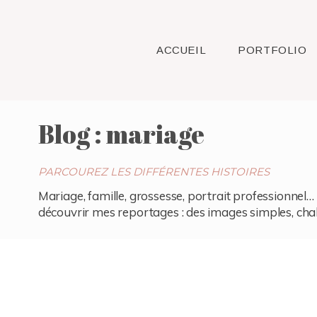
ACCUEIL
PORTFOLIO
Blog : mariage
PARCOUREZ LES DIFFÉRENTES HISTOIRES
Mariage, famille, grossesse, portrait professionnel… 
découvrir mes reportages : des images simples, chaleu