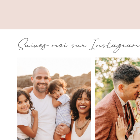
Suivez moi sur Instagram