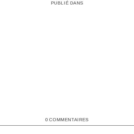
PUBLIÉ DANS
0 COMMENTAIRES