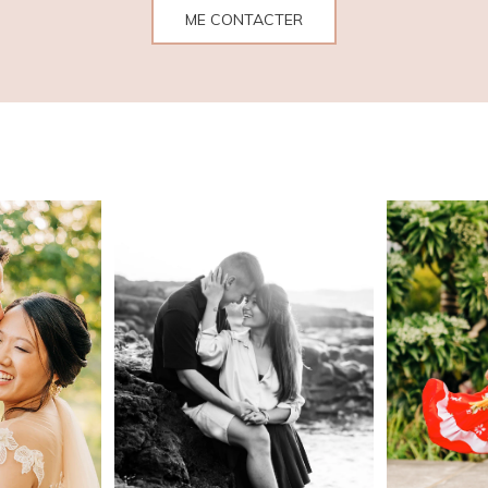
ME CONTACTER