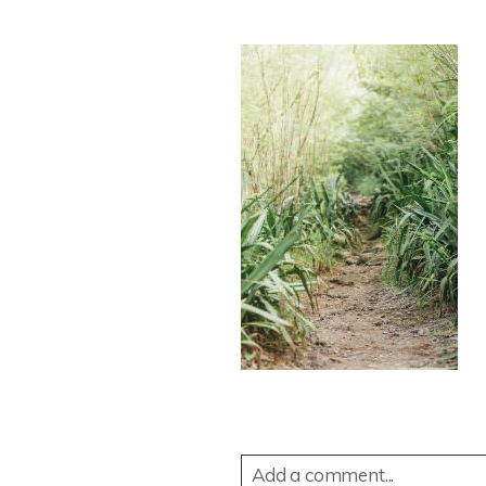
Add a comment...