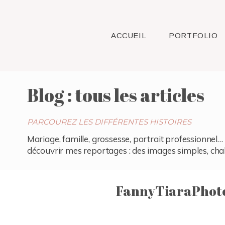
ACCUEIL
PORTFOLIO
Blog : tous les articles
PARCOUREZ LES DIFFÉRENTES HISTOIRES
Mariage, famille, grossesse, portrait professionnel… 
découvrir mes reportages : des images simples, chaleu
FannyTiaraPhoto