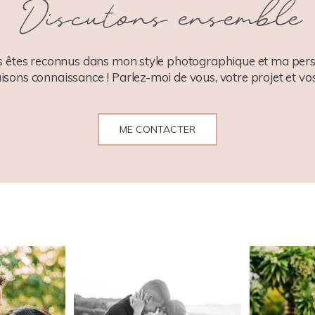
Discutons ensemble
 êtes reconnus dans mon style photographique et ma pers
aisons connaissance ! Parlez-moi de vous, votre projet et vos
ME CONTACTER