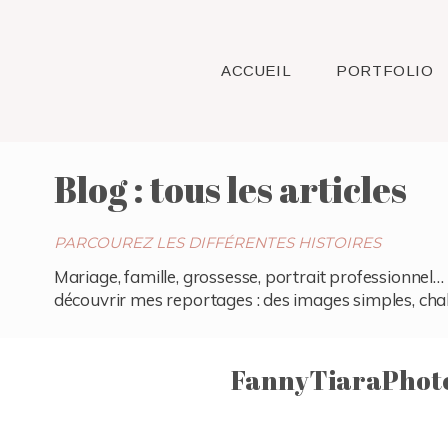
ACCUEIL
PORTFOLIO
Blog : tous les articles
PARCOUREZ LES DIFFÉRENTES HISTOIRES
Mariage, famille, grossesse, portrait professionnel… 
découvrir mes reportages : des images simples, chaleu
FannyTiaraPhoto