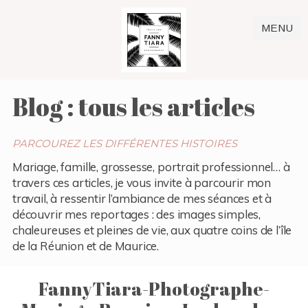
MENU
Blog : tous les articles
PARCOUREZ LES DIFFÉRENTES HISTOIRES
Mariage, famille, grossesse, portrait professionnel… à
travers ces articles, je vous invite à parcourir mon
travail, à ressentir l’ambiance de mes séances et à
découvrir mes reportages : des images simples,
chaleureuses et pleines de vie, aux quatre coins de l’île
de la Réunion et de Maurice.
FannyTiara-Photographe-