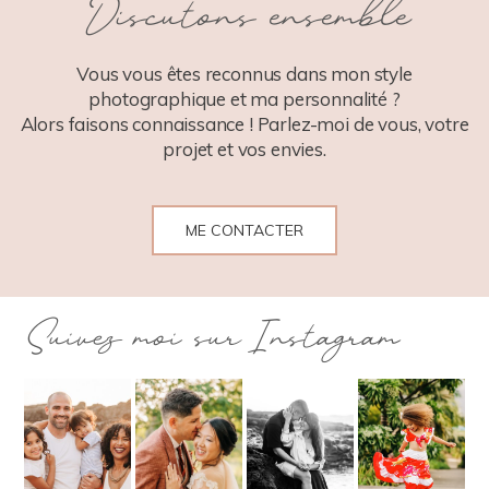
Discutons ensemble
POST COMMENT
Vous vous êtes reconnus dans mon style
photographique et ma personnalité ?
Alors faisons connaissance ! Parlez-moi de vous, votre
projet et vos envies.
ME CONTACTER
Suivez moi sur Instagram