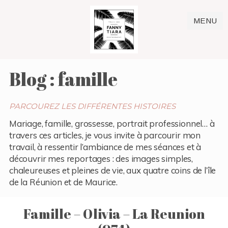
MENU
Blog : famille
PARCOUREZ LES DIFFÉRENTES HISTOIRES
Mariage, famille, grossesse, portrait professionnel… à
travers ces articles, je vous invite à parcourir mon
travail, à ressentir l’ambiance de mes séances et à
découvrir mes reportages : des images simples,
chaleureuses et pleines de vie, aux quatre coins de l’île
de la Réunion et de Maurice.
Famille – Olivia – La Reunion