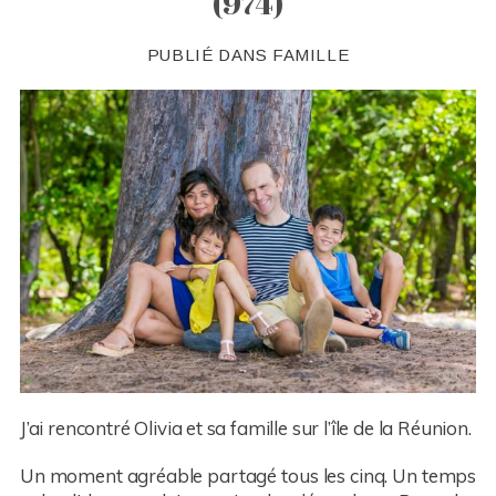
(974)
PUBLIÉ DANS
FAMILLE
J’ai rencontré Olivia et sa famille sur l’île de la Réunion.
Un moment agréable partagé tous les cinq. Un temps