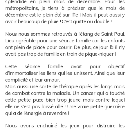
splendide en plein mois de décembre. Pour les
métropolitains, je tiens à préciser que le mois de
décembre est le plein été sur l’île ! Mais il peut aussi y
avoir beaucoup de pluie ! C’est quitte ou double !
Nous nous sommes retrouvés à l’étang de Saint Paul.
Lieu agréable pour une séance famille car les enfants
ont plein de place pour courir. De plus, ce jour là il n’y
avait pas trop de famille en train de pique-niquer !
Cette séance famille avait pour objectif
d’immortaliser les liens qui les unissent. Ainsi que leur
complicité et leur amour.
Mais aussi une sorte de thérapie après les longs mois
de combat contre la maladie. Un cancer qui a touché
cette petite puce bien trop jeune mais contre lequel
elle ne s’est pas laissé allé ! Une vraie petite guerrière
qui a de l’énergie à revendre !
Nous avons enchaîné les jeux pour distraire les