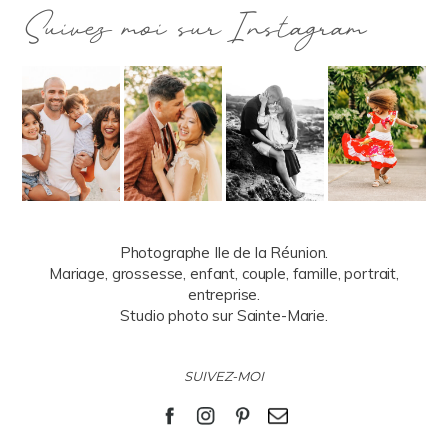
Suivez moi sur Instagram
Photographe Ile de la Réunion.
Mariage, grossesse, enfant, couple, famille, portrait,
entreprise.
Studio photo sur Sainte-Marie.
SUIVEZ-MOI