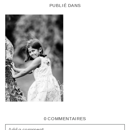
PUBLIÉ DANS
0 COMMENTAIRES
Add a comment...