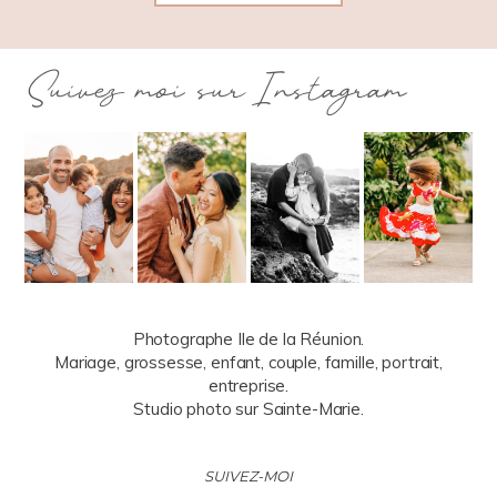
Suivez moi sur Instagram
Photographe Ile de la Réunion.
Mariage, grossesse, enfant, couple, famille, portrait,
entreprise.
Studio photo sur Sainte-Marie.
SUIVEZ-MOI