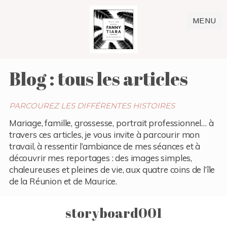
MENU
Blog : tous les articles
PARCOUREZ LES DIFFÉRENTES HISTOIRES
Mariage, famille, grossesse, portrait professionnel… à
travers ces articles, je vous invite à parcourir mon
travail, à ressentir l’ambiance de mes séances et à
découvrir mes reportages : des images simples,
chaleureuses et pleines de vie, aux quatre coins de l’île
de la Réunion et de Maurice.
storyboard001