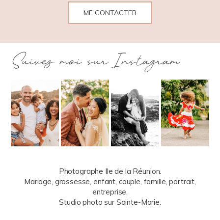
ME CONTACTER
Suivez moi sur Instagram
Photographe Ile de la Réunion.
Mariage, grossesse, enfant, couple, famille, portrait,
entreprise.
Studio photo sur Sainte-Marie.