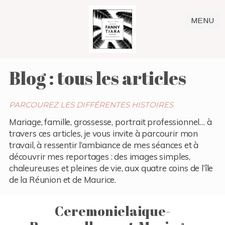
MENU
Blog : tous les articles
PARCOUREZ LES DIFFÉRENTES HISTOIRES
Mariage, famille, grossesse, portrait professionnel… à
travers ces articles, je vous invite à parcourir mon
travail, à ressentir l’ambiance de mes séances et à
découvrir mes reportages : des images simples,
chaleureuses et pleines de vie, aux quatre coins de l’île
de la Réunion et de Maurice.
Ceremonielaique-