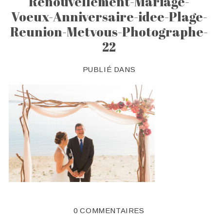
Renouvellement-Mariage-
Voeux-Anniversaire-idee-Plage-
Reunion-Metvous-Photographe-
22
PUBLIÉ DANS
0 COMMENTAIRES