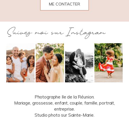
ME CONTACTER
Suivez moi sur Instagram
Photographe Ile de la Réunion.
Mariage, grossesse, enfant, couple, famille, portrait,
entreprise.
Studio photo sur Sainte-Marie.