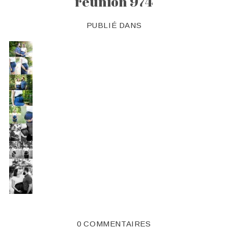
réunion 974
PUBLIÉ DANS
0 COMMENTAIRES