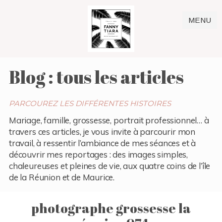
MENU
Blog : tous les articles
PARCOUREZ LES DIFFÉRENTES HISTOIRES
Mariage, famille, grossesse, portrait professionnel… à
travers ces articles, je vous invite à parcourir mon
travail, à ressentir l’ambiance de mes séances et à
découvrir mes reportages : des images simples,
chaleureuses et pleines de vie, aux quatre coins de l’île
de la Réunion et de Maurice.
photographe grossesse la