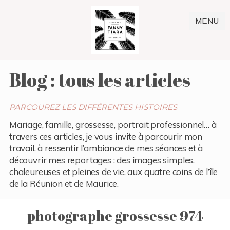
MENU
Blog : tous les articles
PARCOUREZ LES DIFFÉRENTES HISTOIRES
Mariage, famille, grossesse, portrait professionnel… à
travers ces articles, je vous invite à parcourir mon
travail, à ressentir l’ambiance de mes séances et à
découvrir mes reportages : des images simples,
chaleureuses et pleines de vie, aux quatre coins de l’île
de la Réunion et de Maurice.
photographe grossesse 974