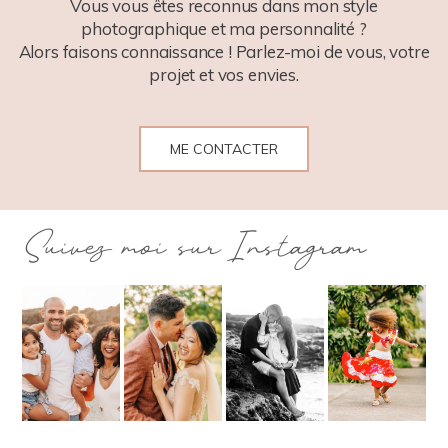
Vous vous êtes reconnus dans mon style
photographique et ma personnalité ?
Alors faisons connaissance ! Parlez-moi de vous, votre
projet et vos envies.
ME CONTACTER
Suivez moi sur Instagram