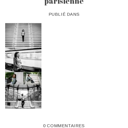
parisienne
PUBLIÉ DANS
0 COMMENTAIRES