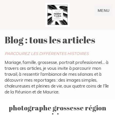
MENU
Blog : tous les articles
PARCOUREZ LES DIFFÉRENTES HISTOIRES
Mariage, famille, grossesse, portrait professionnel… à
travers ces articles, je vous invite à parcourir mon
travail, à ressentir l’ambiance de mes séances et à
découvrir mes reportages : des images simples,
chaleureuses et pleines de vie, aux quatre coins de l’île
de la Réunion et de Maurice.
photographe grossesse région