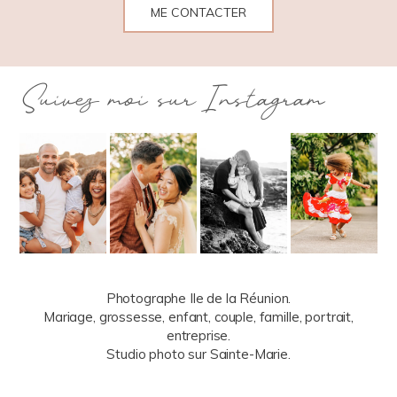
ME CONTACTER
Suivez moi sur Instagram
Photographe Ile de la Réunion.
Mariage, grossesse, enfant, couple, famille, portrait,
entreprise.
Studio photo sur Sainte-Marie.