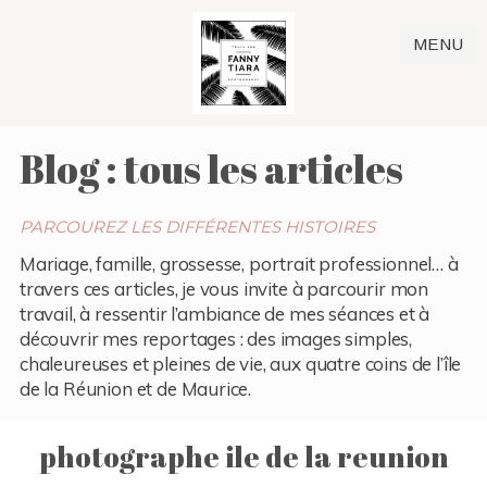
MENU
Blog : tous les articles
PARCOUREZ LES DIFFÉRENTES HISTOIRES
Mariage, famille, grossesse, portrait professionnel… à
travers ces articles, je vous invite à parcourir mon
travail, à ressentir l’ambiance de mes séances et à
découvrir mes reportages : des images simples,
chaleureuses et pleines de vie, aux quatre coins de l’île
de la Réunion et de Maurice.
photographe ile de la reunion