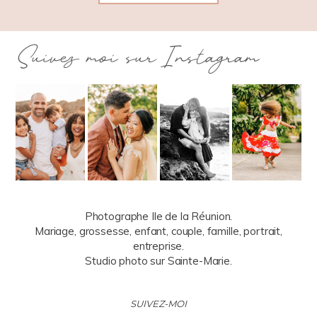
Suivez moi sur Instagram
Photographe Ile de la Réunion.
Mariage, grossesse, enfant, couple, famille, portrait,
entreprise.
Studio photo sur Sainte-Marie.
SUIVEZ-MOI