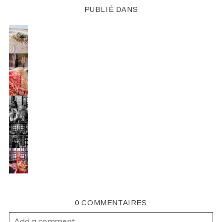
PUBLIÉ DANS
0 COMMENTAIRES
Add a comment...