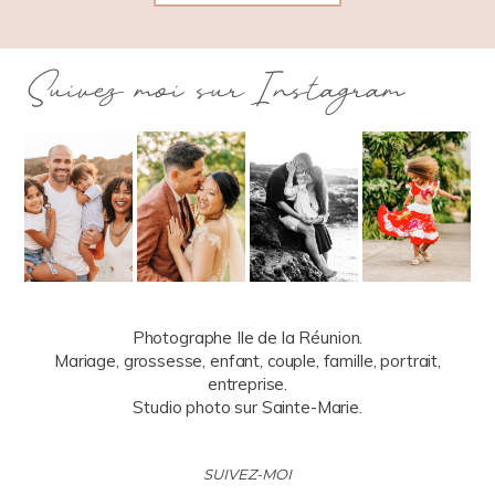
Suivez moi sur Instagram
Photographe Ile de la Réunion.
Mariage, grossesse, enfant, couple, famille, portrait,
entreprise.
Studio photo sur Sainte-Marie.
SUIVEZ-MOI