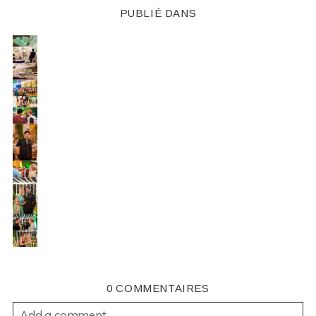
PUBLIÉ DANS
0 COMMENTAIRES
Add a comment...