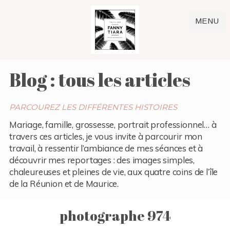
MENU
Blog : tous les articles
PARCOUREZ LES DIFFÉRENTES HISTOIRES
Mariage, famille, grossesse, portrait professionnel… à
travers ces articles, je vous invite à parcourir mon
travail, à ressentir l’ambiance de mes séances et à
découvrir mes reportages : des images simples,
chaleureuses et pleines de vie, aux quatre coins de l’île
de la Réunion et de Maurice.
photographe 974