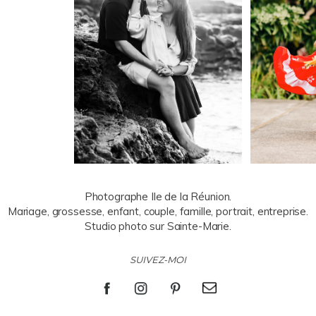
Photographe Ile de la Réunion.
Mariage, grossesse, enfant, couple, famille, portrait, entreprise.
Studio photo sur Sainte-Marie.
SUIVEZ-MOI