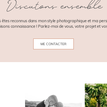
Discutons ensemble
 êtes reconnus dans mon style photographique et ma pers
aisons connaissance ! Parlez-moi de vous, votre projet et vos
ME CONTACTER