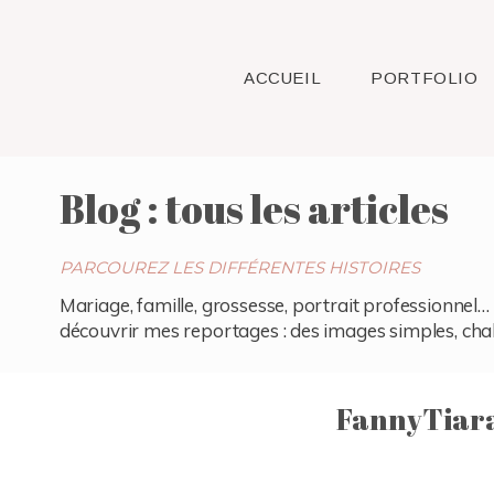
ACCUEIL
PORTFOLIO
Blog : tous les articles
PARCOUREZ LES DIFFÉRENTES HISTOIRES
Mariage, famille, grossesse, portrait professionnel… 
découvrir mes reportages : des images simples, chaleu
FannyTiara