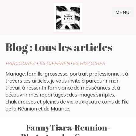
MENU
Blog : tous les articles
PARCOUREZ LES DIFFÉRENTES HISTOIRES
Mariage, famille, grossesse, portrait professionnel… à
travers ces articles, je vous invite à parcourir mon
travail, à ressentir l’ambiance de mes séances et à
découvrir mes reportages : des images simples,
chaleureuses et pleines de vie, aux quatre coins de l’île
de la Réunion et de Maurice.
FannyTiara-Reunion-