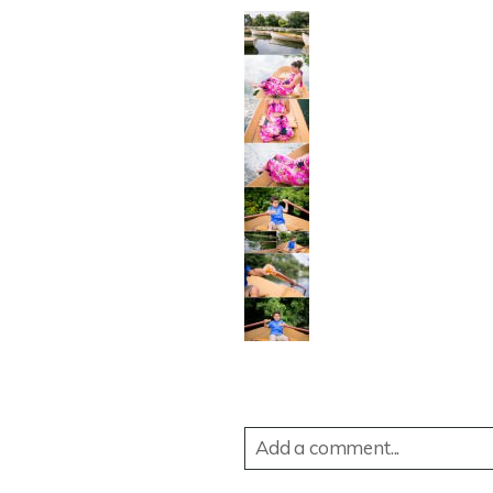
Add a comment...