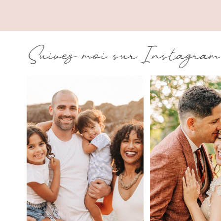
Suivez moi sur Instagram