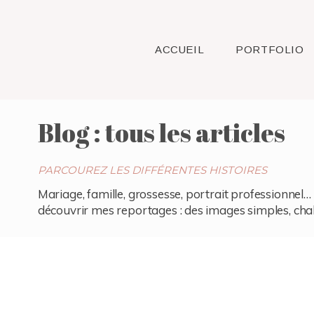
ACCUEIL
PORTFOLIO
Blog : tous les articles
PARCOUREZ LES DIFFÉRENTES HISTOIRES
Mariage, famille, grossesse, portrait professionnel… 
découvrir mes reportages : des images simples, chaleu