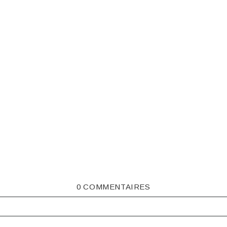
0 COMMENTAIRES