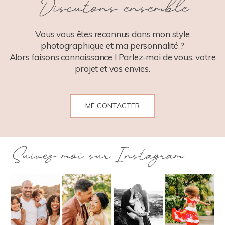
Discutons ensemble
POST COMMENT
Vous vous êtes reconnus dans mon style
photographique et ma personnalité ?
Alors faisons connaissance ! Parlez-moi de vous, votre
projet et vos envies.
ME CONTACTER
Suivez moi sur Instagram