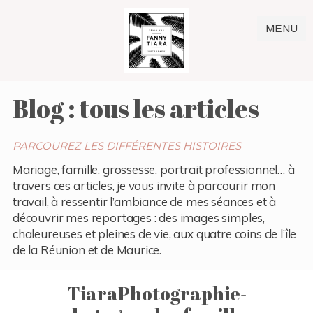
MENU
Blog : tous les articles
PARCOUREZ LES DIFFÉRENTES HISTOIRES
Mariage, famille, grossesse, portrait professionnel… à
travers ces articles, je vous invite à parcourir mon
travail, à ressentir l’ambiance de mes séances et à
découvrir mes reportages : des images simples,
chaleureuses et pleines de vie, aux quatre coins de l’île
de la Réunion et de Maurice.
TiaraPhotographie-