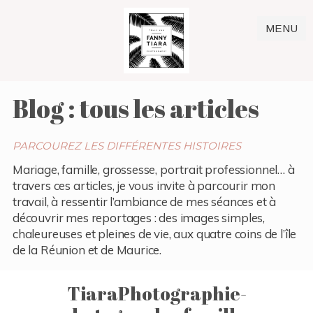
MENU
Blog : tous les articles
PARCOUREZ LES DIFFÉRENTES HISTOIRES
Mariage, famille, grossesse, portrait professionnel… à
travers ces articles, je vous invite à parcourir mon
travail, à ressentir l’ambiance de mes séances et à
découvrir mes reportages : des images simples,
chaleureuses et pleines de vie, aux quatre coins de l’île
de la Réunion et de Maurice.
TiaraPhotographie-