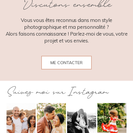
Discutons ensemble
POST COMMENT
Vous vous êtes reconnus dans mon style
photographique et ma personnalité ?
Alors faisons connaissance ! Parlez-moi de vous, votre
projet et vos envies.
ME CONTACTER
Suivez moi sur Instagram