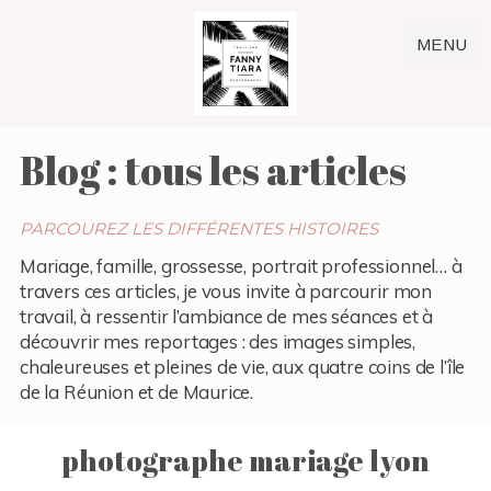
MENU
Blog : tous les articles
PARCOUREZ LES DIFFÉRENTES HISTOIRES
Mariage, famille, grossesse, portrait professionnel… à
travers ces articles, je vous invite à parcourir mon
travail, à ressentir l’ambiance de mes séances et à
découvrir mes reportages : des images simples,
chaleureuses et pleines de vie, aux quatre coins de l’île
de la Réunion et de Maurice.
photographe mariage lyon