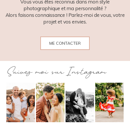
Vous vous êtes reconnus dans mon style
photographique et ma personnalité ?
Alors faisons connaissance ! Parlez-moi de vous, votre
projet et vos envies.
ME CONTACTER
Suivez moi sur Instagram