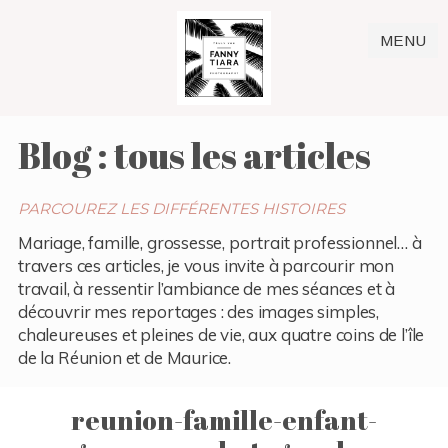
MENU
Blog : tous les articles
PARCOUREZ LES DIFFÉRENTES HISTOIRES
Mariage, famille, grossesse, portrait professionnel… à
travers ces articles, je vous invite à parcourir mon
travail, à ressentir l’ambiance de mes séances et à
découvrir mes reportages : des images simples,
chaleureuses et pleines de vie, aux quatre coins de l’île
de la Réunion et de Maurice.
reunion-famille-enfant-