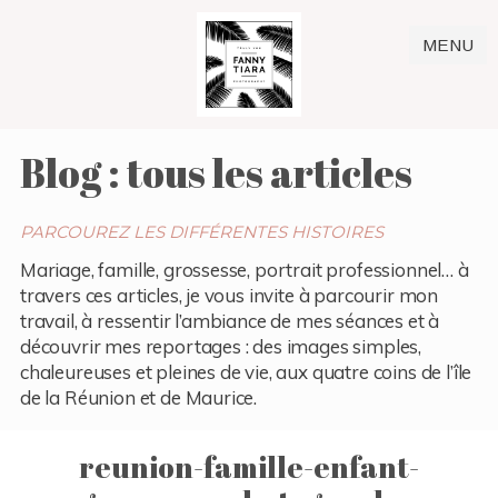
MENU
Blog : tous les articles
PARCOUREZ LES DIFFÉRENTES HISTOIRES
Mariage, famille, grossesse, portrait professionnel… à
travers ces articles, je vous invite à parcourir mon
travail, à ressentir l’ambiance de mes séances et à
découvrir mes reportages : des images simples,
chaleureuses et pleines de vie, aux quatre coins de l’île
de la Réunion et de Maurice.
reunion-famille-enfant-