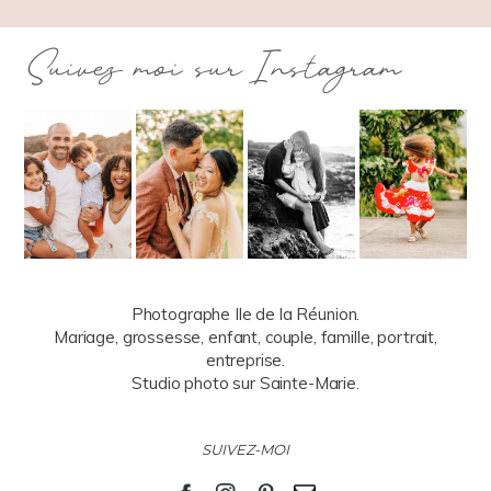
Suivez moi sur Instagram
Photographe Ile de la Réunion.
Mariage, grossesse, enfant, couple, famille, portrait,
entreprise.
Studio photo sur Sainte-Marie.
SUIVEZ-MOI