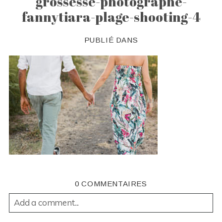
grossesse-photographe-
fannytiara-plage-shooting-4
PUBLIÉ DANS
0 COMMENTAIRES
Add a comment...