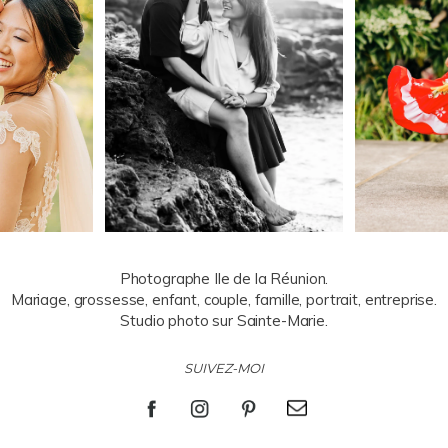
Photographe Ile de la Réunion.
Mariage, grossesse, enfant, couple, famille, portrait, entreprise.
Studio photo sur Sainte-Marie.
SUIVEZ-MOI