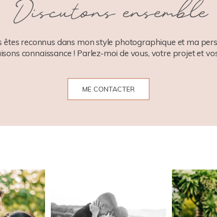
Discutons ensemble
 êtes reconnus dans mon style photographique et ma pers
aisons connaissance ! Parlez-moi de vous, votre projet et vos
ME CONTACTER