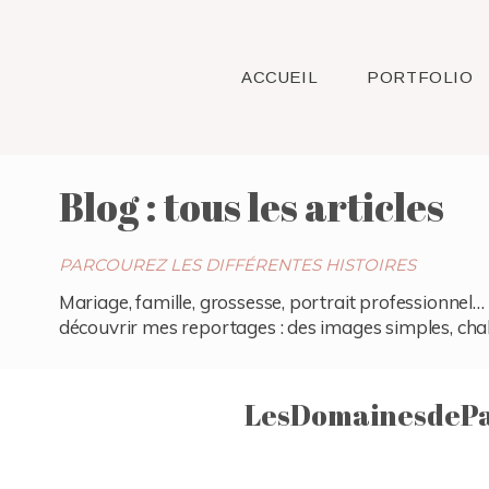
ACCUEIL
PORTFOLIO
Blog : tous les articles
PARCOUREZ LES DIFFÉRENTES HISTOIRES
Mariage, famille, grossesse, portrait professionnel… 
découvrir mes reportages : des images simples, chaleu
LesDomainesdePa