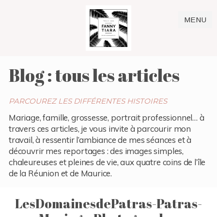
MENU
Blog : tous les articles
PARCOUREZ LES DIFFÉRENTES HISTOIRES
Mariage, famille, grossesse, portrait professionnel… à
travers ces articles, je vous invite à parcourir mon
travail, à ressentir l’ambiance de mes séances et à
découvrir mes reportages : des images simples,
chaleureuses et pleines de vie, aux quatre coins de l’île
de la Réunion et de Maurice.
LesDomainesdePatras-Patras-