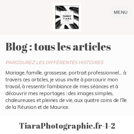
MENU
Blog : tous les articles
PARCOUREZ LES DIFFÉRENTES HISTOIRES
Mariage, famille, grossesse, portrait professionnel… à
travers ces articles, je vous invite à parcourir mon
travail, à ressentir l’ambiance de mes séances et à
découvrir mes reportages : des images simples,
chaleureuses et pleines de vie, aux quatre coins de l’île
de la Réunion et de Maurice.
TiaraPhotographie.fr-1-2