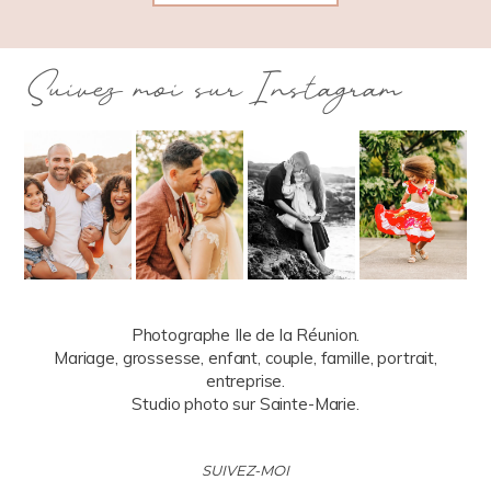
Suivez moi sur Instagram
Photographe Ile de la Réunion.
Mariage, grossesse, enfant, couple, famille, portrait,
entreprise.
Studio photo sur Sainte-Marie.
SUIVEZ-MOI