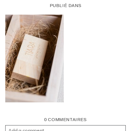
PUBLIÉ DANS
0 COMMENTAIRES
Add a comment...