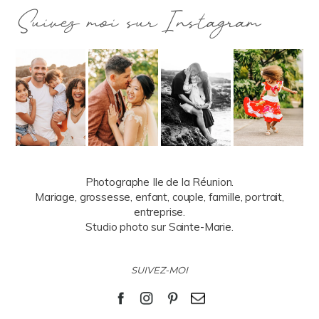
Suivez moi sur Instagram
Photographe Ile de la Réunion.
Mariage, grossesse, enfant, couple, famille, portrait,
entreprise.
Studio photo sur Sainte-Marie.
SUIVEZ-MOI