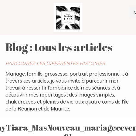
Blog : tous les articles
PARCOUREZ LES DIFFÉRENTES HISTOIRES
Mariage, famille, grossesse, portrait professionnel… à
travers ces articles, je vous invite à parcourir mon
travail, à ressentir l’ambiance de mes séances et à
découvrir mes reportages : des images simples,
chaleureuses et pleines de vie, aux quatre coins de l’île
de la Réunion et de Maurice.
nyTiara_MasNouveau_mariageceven