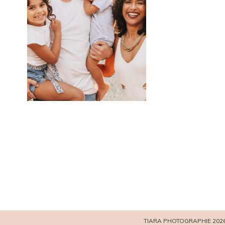
TIARA PHOTOGRAPHIE 202