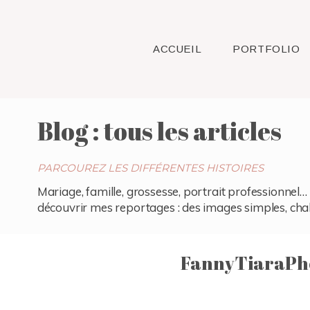
ACCUEIL
PORTFOLIO
Blog : tous les articles
PARCOUREZ LES DIFFÉRENTES HISTOIRES
Mariage, famille, grossesse, portrait professionnel… 
découvrir mes reportages : des images simples, chaleu
FannyTiaraPh