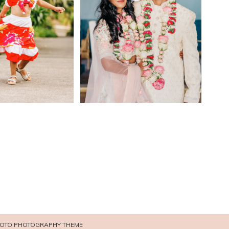
OTO PHOTOGRAPHY THEME