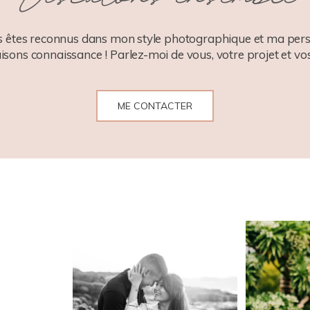
 êtes reconnus dans mon style photographique et ma pers
aisons connaissance ! Parlez-moi de vous, votre projet et vos
ME CONTACTER