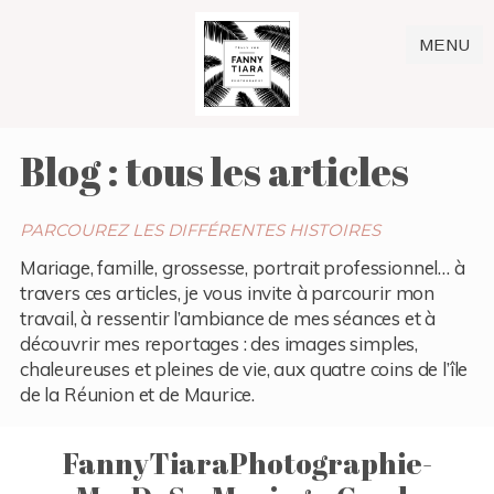
MENU
Blog : tous les articles
PARCOUREZ LES DIFFÉRENTES HISTOIRES
Mariage, famille, grossesse, portrait professionnel… à
travers ces articles, je vous invite à parcourir mon
travail, à ressentir l’ambiance de mes séances et à
découvrir mes reportages : des images simples,
chaleureuses et pleines de vie, aux quatre coins de l’île
de la Réunion et de Maurice.
FannyTiaraPhotographie-