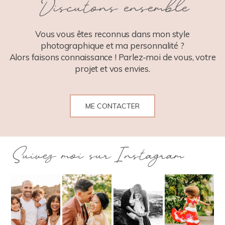
Discutons ensemble
POST COMMENT
Vous vous êtes reconnus dans mon style
photographique et ma personnalité ?
Alors faisons connaissance ! Parlez-moi de vous, votre
projet et vos envies.
ME CONTACTER
Suivez moi sur Instagram