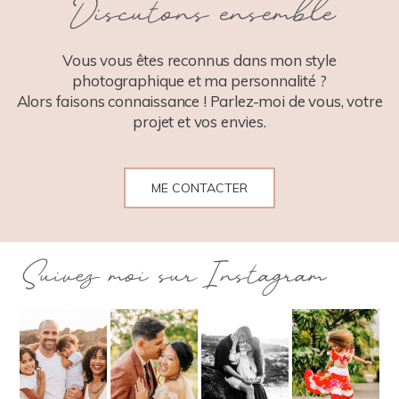
Discutons ensemble
POST COMMENT
Vous vous êtes reconnus dans mon style
photographique et ma personnalité ?
Alors faisons connaissance ! Parlez-moi de vous, votre
projet et vos envies.
ME CONTACTER
Suivez moi sur Instagram