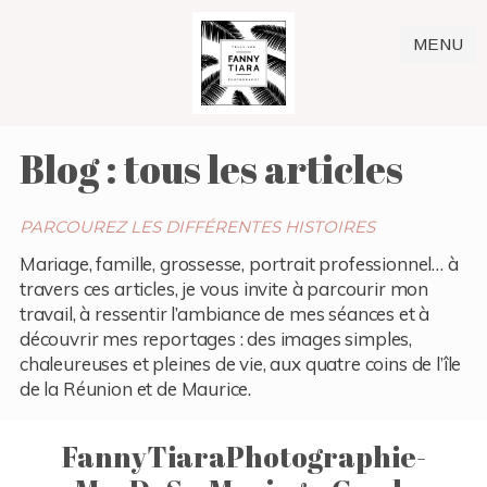
MENU
Blog : tous les articles
PARCOUREZ LES DIFFÉRENTES HISTOIRES
Mariage, famille, grossesse, portrait professionnel… à
travers ces articles, je vous invite à parcourir mon
travail, à ressentir l’ambiance de mes séances et à
découvrir mes reportages : des images simples,
chaleureuses et pleines de vie, aux quatre coins de l’île
de la Réunion et de Maurice.
FannyTiaraPhotographie-