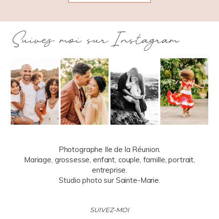
Suivez moi sur Instagram
Photographe Ile de la Réunion.
Mariage, grossesse, enfant, couple, famille, portrait,
entreprise.
Studio photo sur Sainte-Marie.
SUIVEZ-MOI