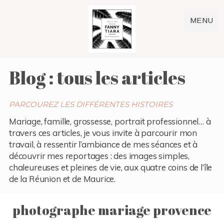
MENU
Blog : tous les articles
PARCOUREZ LES DIFFÉRENTES HISTOIRES
Mariage, famille, grossesse, portrait professionnel… à
travers ces articles, je vous invite à parcourir mon
travail, à ressentir l’ambiance de mes séances et à
découvrir mes reportages : des images simples,
chaleureuses et pleines de vie, aux quatre coins de l’île
de la Réunion et de Maurice.
photographe mariage provence