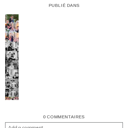
PUBLIÉ DANS
0 COMMENTAIRES
Add a comment...