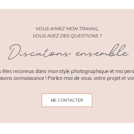
VOUS AIMEZ MON TRAVAIL,
VOUS AVEZ DES QUESTIONS ?
Discutons ensemble
 êtes reconnus dans mon style photographique et ma pers
aisons connaissance ! Parlez-moi de vous, votre projet et vos
ME CONTACTER