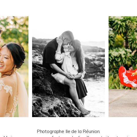
Photographe Ile de la Réunion.