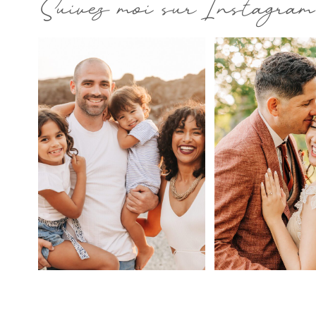
Suivez moi sur Instagram