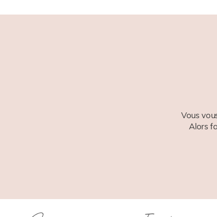
POST COMMENT
Vous vous
Alors f