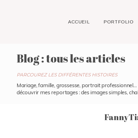
ACCUEIL
PORTFOLIO
Blog : tous les articles
PARCOUREZ LES DIFFÉRENTES HISTOIRES
Mariage, famille, grossesse, portrait professionnel… 
découvrir mes reportages : des images simples, chaleu
FannyTi