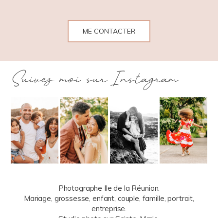
ME CONTACTER
Suivez moi sur Instagram
Photographe Ile de la Réunion.
Mariage, grossesse, enfant, couple, famille, portrait,
entreprise.