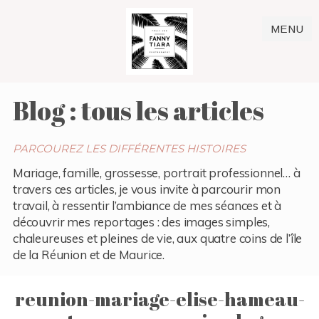
MENU
Blog : tous les articles
PARCOUREZ LES DIFFÉRENTES HISTOIRES
Mariage, famille, grossesse, portrait professionnel… à
travers ces articles, je vous invite à parcourir mon
travail, à ressentir l’ambiance de mes séances et à
découvrir mes reportages : des images simples,
chaleureuses et pleines de vie, aux quatre coins de l’île
de la Réunion et de Maurice.
reunion-mariage-elise-hameau-