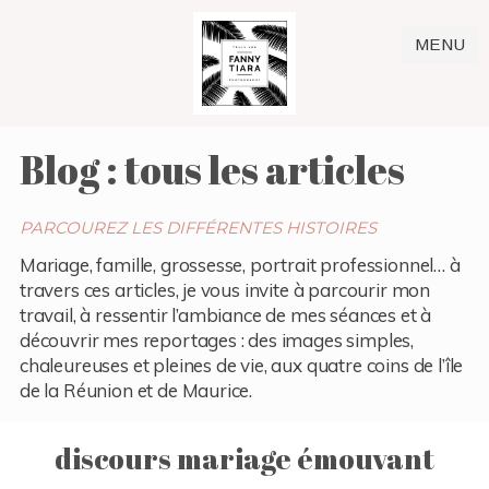
MENU
Blog : tous les articles
PARCOUREZ LES DIFFÉRENTES HISTOIRES
Mariage, famille, grossesse, portrait professionnel… à
travers ces articles, je vous invite à parcourir mon
travail, à ressentir l’ambiance de mes séances et à
découvrir mes reportages : des images simples,
chaleureuses et pleines de vie, aux quatre coins de l’île
de la Réunion et de Maurice.
discours mariage émouvant