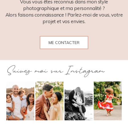
Vous vous êtes reconnus dans mon style
photographique et ma personnalité ?
Alors faisons connaissance ! Parlez-moi de vous, votre
projet et vos envies.
ME CONTACTER
Suivez moi sur Instagram