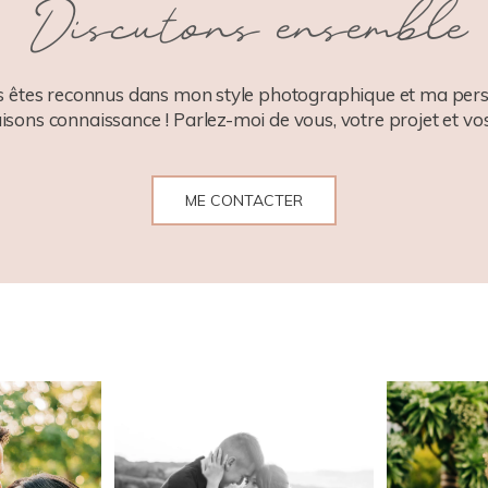
Discutons ensemble
 êtes reconnus dans mon style photographique et ma pers
aisons connaissance ! Parlez-moi de vous, votre projet et vos
ME CONTACTER