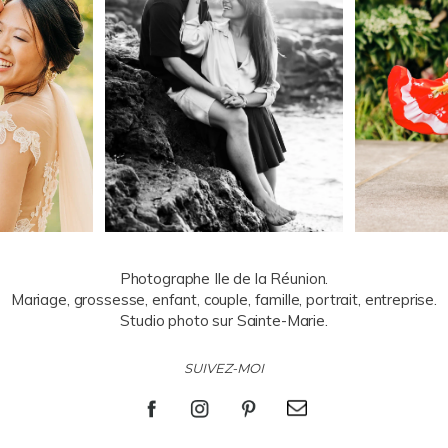
Photographe Ile de la Réunion.
Mariage, grossesse, enfant, couple, famille, portrait, entreprise.
Studio photo sur Sainte-Marie.
SUIVEZ-MOI