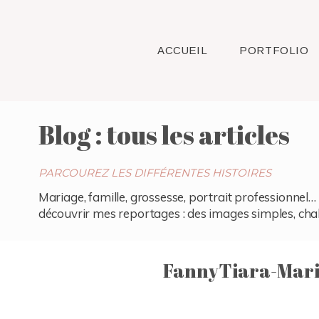
ACCUEIL
PORTFOLIO
Blog : tous les articles
PARCOUREZ LES DIFFÉRENTES HISTOIRES
Mariage, famille, grossesse, portrait professionnel… 
découvrir mes reportages : des images simples, chaleu
FannyTiara-Mari